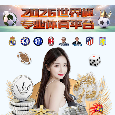
注册入口
隐私政策
一、引言
好博下载平台为用户提供便捷、实时的体育赛事内容，在保障服
务体验的同时，我们高度重视个人隐私保护。
二、信息收集范围
我们可能收集以下信息：
注册信息：如手机号、昵称、头像等基础资料